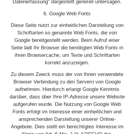
Datenerfassung” dargestellt generell untersagen.
6. Google Web Fonts
Diese Seite nutzt zur einheitlichen Darstellung von
Schriftarten so genannte Web Fonts, die von
Google bereitgestellt werden. Beim Aufruf einer
Seite lädt Ihr Browser die benötigten Web Fonts in
ihren Browsercache, um Texte und Schriftarten
korrekt anzuzeigen.
Zu diesem Zweck muss der von Ihnen verwendete
Browser Verbindung zu den Servern von Google
aufnehmen. Hierdurch erlangt Google Kenntnis
darüber, dass über Ihre IP-Adresse unsere Website
aufgerufen wurde. Die Nutzung von Google Web
Fonts erfolgt im Interesse einer einheitlichen und
ansprechenden Darstellung unserer Online-
Angebote. Dies stellt ein berechtigtes Interesse im