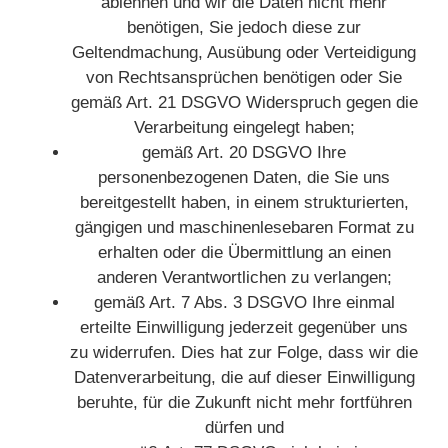
ablehnen und wir die Daten nicht mehr
benötigen, Sie jedoch diese zur
Geltendmachung, Ausübung oder Verteidigung
von Rechtsansprüchen benötigen oder Sie
gemäß Art. 21 DSGVO Widerspruch gegen die
Verarbeitung eingelegt haben;
gemäß Art. 20 DSGVO Ihre
personenbezogenen Daten, die Sie uns
bereitgestellt haben, in einem strukturierten,
gängigen und maschinenlesebaren Format zu
erhalten oder die Übermittlung an einen
anderen Verantwortlichen zu verlangen;
gemäß Art. 7 Abs. 3 DSGVO Ihre einmal
erteilte Einwilligung jederzeit gegenüber uns
zu widerrufen. Dies hat zur Folge, dass wir die
Datenverarbeitung, die auf dieser Einwilligung
beruhte, für die Zukunft nicht mehr fortführen
dürfen und