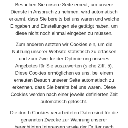
Besuchen Sie unsere Seite erneut, um unsere
Dienste in Anspruch zu nehmen, wird automatisch
erkannt, dass Sie bereits bei uns waren und welche
Eingaben und Einstellungen sie getätigt haben, um
diese nicht noch einmal eingeben zu müssen.
Zum anderen setzten wir Cookies ein, um die
Nutzung unserer Website statistisch zu erfassen
und zum Zwecke der Optimierung unseres
Angebotes für Sie auszuwerten (siehe Ziff. 5).
Diese Cookies ermöglichen es uns, bei einem
erneuten Besuch unserer Seite automatisch zu
erkennen, dass Sie bereits bei uns waren. Diese
Cookies werden nach einer jeweils definierten Zeit
automatisch gelöscht.
Die durch Cookies verarbeiteten Daten sind für die
genannten Zwecke zur Wahrung unserer
berechtigten Interessen sowie der Dritter nach