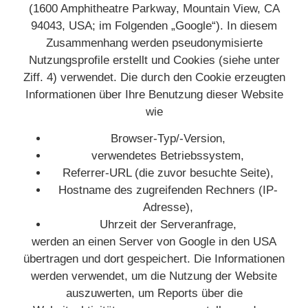
(1600 Amphitheatre Parkway, Mountain View, CA
94043, USA; im Folgenden „Google“). In diesem
Zusammenhang werden pseudonymisierte
Nutzungsprofile erstellt und Cookies (siehe unter
Ziff. 4) verwendet. Die durch den Cookie erzeugten
Informationen über Ihre Benutzung dieser Website
wie
Browser-Typ/-Version,
verwendetes Betriebssystem,
Referrer-URL (die zuvor besuchte Seite),
Hostname des zugreifenden Rechners (IP-
Adresse),
Uhrzeit der Serveranfrage,
werden an einen Server von Google in den USA
übertragen und dort gespeichert. Die Informationen
werden verwendet, um die Nutzung der Website
auszuwerten, um Reports über die