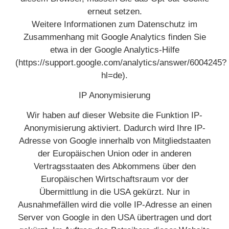
erneut setzen.
Weitere Informationen zum Datenschutz im
Zusammenhang mit Google Analytics finden Sie
etwa in der Google Analytics-Hilfe
(https://support.google.com/analytics/answer/6004245?
hl=de).
IP Anonymisierung
Wir haben auf dieser Website die Funktion IP-
Anonymisierung aktiviert. Dadurch wird Ihre IP-
Adresse von Google innerhalb von Mitgliedstaaten
der Europäischen Union oder in anderen
Vertragsstaaten des Abkommens über den
Europäischen Wirtschaftsraum vor der
Übermittlung in die USA gekürzt. Nur in
Ausnahmefällen wird die volle IP-Adresse an einen
Server von Google in den USA übertragen und dort