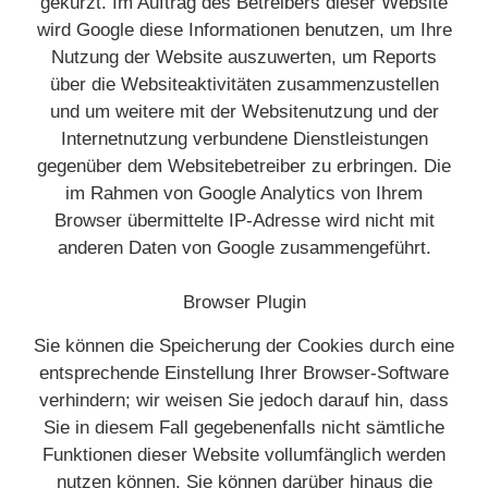
gekürzt. Im Auftrag des Betreibers dieser Website
wird Google diese Informationen benutzen, um Ihre
Nutzung der Website auszuwerten, um Reports
über die Websiteaktivitäten zusammenzustellen
und um weitere mit der Websitenutzung und der
Internetnutzung verbundene Dienstleistungen
gegenüber dem Websitebetreiber zu erbringen. Die
im Rahmen von Google Analytics von Ihrem
Browser übermittelte IP-Adresse wird nicht mit
anderen Daten von Google zusammengeführt.
Browser Plugin
Sie können die Speicherung der Cookies durch eine
entsprechende Einstellung Ihrer Browser-Software
verhindern; wir weisen Sie jedoch darauf hin, dass
Sie in diesem Fall gegebenenfalls nicht sämtliche
Funktionen dieser Website vollumfänglich werden
nutzen können. Sie können darüber hinaus die