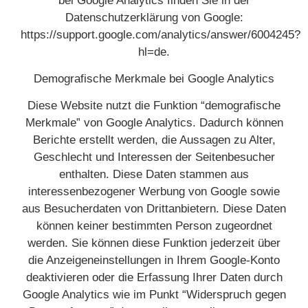
bei Google Analytics finden Sie in der
Datenschutzerklärung von Google:
https://support.google.com/analytics/answer/6004245?
hl=de.
Demografische Merkmale bei Google Analytics
Diese Website nutzt die Funktion “demografische
Merkmale” von Google Analytics. Dadurch können
Berichte erstellt werden, die Aussagen zu Alter,
Geschlecht und Interessen der Seitenbesucher
enthalten. Diese Daten stammen aus
interessenbezogener Werbung von Google sowie
aus Besucherdaten von Drittanbietern. Diese Daten
können keiner bestimmten Person zugeordnet
werden. Sie können diese Funktion jederzeit über
die Anzeigeneinstellungen in Ihrem Google-Konto
deaktivieren oder die Erfassung Ihrer Daten durch
Google Analytics wie im Punkt “Widerspruch gegen