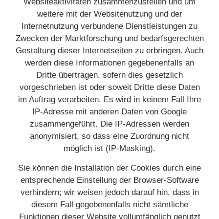
Websiteaktivitäten zusammenzustellen und um
weitere mit der Websitenutzung und der
Internetnutzung verbundene Dienstleistungen zu
Zwecken der Marktforschung und bedarfsgerechten
Gestaltung dieser Internetseiten zu erbringen. Auch
werden diese Informationen gegebenenfalls an
Dritte übertragen, sofern dies gesetzlich
vorgeschrieben ist oder soweit Dritte diese Daten
im Auftrag verarbeiten. Es wird in keinem Fall Ihre
IP-Adresse mit anderen Daten von Google
zusammengeführt. Die IP-Adressen werden
anonymisiert, so dass eine Zuordnung nicht
möglich ist (IP-Masking).
Sie können die Installation der Cookies durch eine
entsprechende Einstellung der Browser-Software
verhindern; wir weisen jedoch darauf hin, dass in
diesem Fall gegebenenfalls nicht sämtliche
Funktionen dieser Website vollumfänglich genutzt