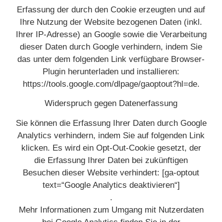
Erfassung der durch den Cookie erzeugten und auf
Ihre Nutzung der Website bezogenen Daten (inkl.
Ihrer IP-Adresse) an Google sowie die Verarbeitung
dieser Daten durch Google verhindern, indem Sie
das unter dem folgenden Link verfügbare Browser-
Plugin herunterladen und installieren:
https://tools.google.com/dlpage/gaoptout?hl=de.
Widerspruch gegen Datenerfassung
Sie können die Erfassung Ihrer Daten durch Google
Analytics verhindern, indem Sie auf folgenden Link
klicken. Es wird ein Opt-Out-Cookie gesetzt, der
die Erfassung Ihrer Daten bei zukünftigen
Besuchen dieser Website verhindert: [ga-optout
text=“Google Analytics deaktivieren“]
.
Mehr Informationen zum Umgang mit Nutzerdaten