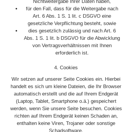
Nichtweitergabe Ihrer Daten haben,
für den Fall, dass für die Weitergabe nach
Art. 6 Abs. 1 S. 1 lit. c DSGVO eine
gesetzliche Verpflichtung besteht, sowie
dies gesetzlich zulässig und nach Art. 6
Abs. 1 S. 1 lit. b DSGVO für die Abwicklung
von Vertragsverhältnissen mit Ihnen
erforderlich ist.
4. Cookies
Wir setzen auf unserer Seite Cookies ein. Hierbei
handelt es sich um kleine Dateien, die Ihr Browser
automatisch erstellt und die auf Ihrem Endgerät
(Laptop, Tablet, Smartphone o.ä.) gespeichert
werden, wenn Sie unsere Seite besuchen. Cookies
richten auf Ihrem Endgerät keinen Schaden an,
enthalten keine Viren, Trojaner oder sonstige
Schadsoftware.