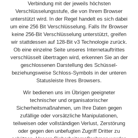
Verbindung mit der jeweils höchsten
Verschlüsselungsstufe, die von Ihrem Browser
unterstützt wird. In der Regel handelt es sich dabei
um eine 256 Bit Verschlüsselung. Falls Ihr Browser
keine 256-Bit Verschlüsselung unterstützt, greifen
wir stattdessen auf 128-Bit v3 Technologie zurück.
Ob eine einzelne Seite unseres Internetauftrittes
verschlüsselt übertragen wird, erkennen Sie an der
geschlossenen Darstellung des Schüssel-
beziehungsweise Schloss-Symbols in der unteren
Statusleiste Ihres Browsers.
Wir bedienen uns im Übrigen geeigneter
technischer und organisatorischer
Sicherheitsmaßnahmen, um Ihre Daten gegen
zufällige oder vorsätzliche Manipulationen,
teilweisen oder vollständigen Verlust, Zerstörung
oder gegen den unbefugten Zugriff Dritter zu