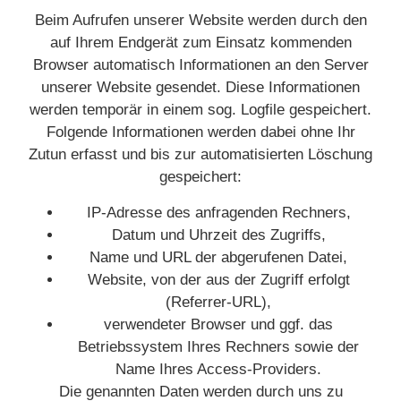
Beim Aufrufen unserer Website werden durch den
auf Ihrem Endgerät zum Einsatz kommenden
Browser automatisch Informationen an den Server
unserer Website gesendet. Diese Informationen
werden temporär in einem sog. Logfile gespeichert.
Folgende Informationen werden dabei ohne Ihr
Zutun erfasst und bis zur automatisierten Löschung
gespeichert:
IP-Adresse des anfragenden Rechners,
Datum und Uhrzeit des Zugriffs,
Name und URL der abgerufenen Datei,
Website, von der aus der Zugriff erfolgt
(Referrer-URL),
verwendeter Browser und ggf. das
Betriebssystem Ihres Rechners sowie der
Name Ihres Access-Providers.
Die genannten Daten werden durch uns zu