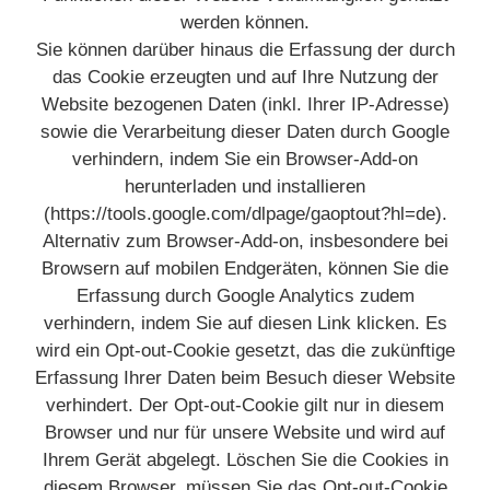
werden können.
Sie können darüber hinaus die Erfassung der durch
das Cookie erzeugten und auf Ihre Nutzung der
Website bezogenen Daten (inkl. Ihrer IP-Adresse)
sowie die Verarbeitung dieser Daten durch Google
verhindern, indem Sie ein Browser-Add-on
herunterladen und installieren
(https://tools.google.com/dlpage/gaoptout?hl=de).
Alternativ zum Browser-Add-on, insbesondere bei
Browsern auf mobilen Endgeräten, können Sie die
Erfassung durch Google Analytics zudem
verhindern, indem Sie auf diesen Link klicken. Es
wird ein Opt-out-Cookie gesetzt, das die zukünftige
Erfassung Ihrer Daten beim Besuch dieser Website
verhindert. Der Opt-out-Cookie gilt nur in diesem
Browser und nur für unsere Website und wird auf
Ihrem Gerät abgelegt. Löschen Sie die Cookies in
diesem Browser, müssen Sie das Opt-out-Cookie