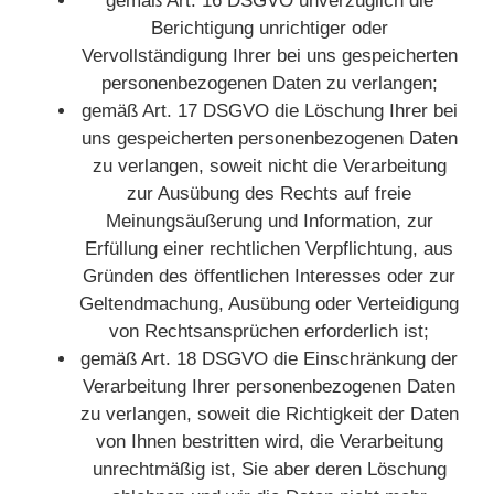
gemäß Art. 16 DSGVO unverzüglich die
Berichtigung unrichtiger oder
Vervollständigung Ihrer bei uns gespeicherten
personenbezogenen Daten zu verlangen;
gemäß Art. 17 DSGVO die Löschung Ihrer bei
uns gespeicherten personenbezogenen Daten
zu verlangen, soweit nicht die Verarbeitung
zur Ausübung des Rechts auf freie
Meinungsäußerung und Information, zur
Erfüllung einer rechtlichen Verpflichtung, aus
Gründen des öffentlichen Interesses oder zur
Geltendmachung, Ausübung oder Verteidigung
von Rechtsansprüchen erforderlich ist;
gemäß Art. 18 DSGVO die Einschränkung der
Verarbeitung Ihrer personenbezogenen Daten
zu verlangen, soweit die Richtigkeit der Daten
von Ihnen bestritten wird, die Verarbeitung
unrechtmäßig ist, Sie aber deren Löschung