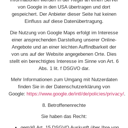
von Google in den USA übertragen und dort
gespeichert. Der Anbieter dieser Seite hat keinen
Einfluss auf diese Datenübertragung.
Die Nutzung von Google Maps erfolgt im Interesse
einer ansprechenden Darstellung unserer Online-
Angebote und an einer leichten Auffindbarkeit der
von uns auf der Website angegebenen Orte. Dies
stellt ein berechtigtes Interesse im Sinne von Art. 6
Abs. 1 lit. f DSGVO dar.
Mehr Informationen zum Umgang mit Nutzerdaten
finden Sie in der Datenschutzerklärung von
Google:
https://www.google.de/intl/de/policies/privacy/
.
8. Betroffenenrechte
Sie haben das Recht:
gemäß Art. 15 DSGVO Auskunft über Ihre von