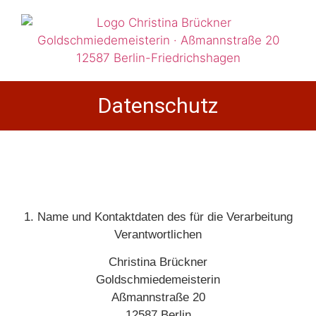
Datenschutz
1. Name und Kontaktdaten des für die Verarbeitung
Verantwortlichen
Christina Brückner
Goldschmiedemeisterin
Aßmannstraße 20
12587 Berlin