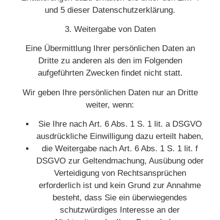
und 5 dieser Datenschutzerklärung.
3. Weitergabe von Daten
Eine Übermittlung Ihrer persönlichen Daten an
Dritte zu anderen als den im Folgenden
aufgeführten Zwecken findet nicht statt.
Wir geben Ihre persönlichen Daten nur an Dritte
weiter, wenn:
Sie Ihre nach Art. 6 Abs. 1 S. 1 lit. a DSGVO
ausdrückliche Einwilligung dazu erteilt haben,
die Weitergabe nach Art. 6 Abs. 1 S. 1 lit. f
DSGVO zur Geltendmachung, Ausübung oder
Verteidigung von Rechtsansprüchen
erforderlich ist und kein Grund zur Annahme
besteht, dass Sie ein überwiegendes
schutzwürdiges Interesse an der