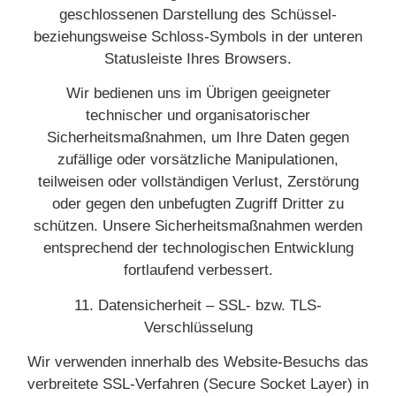
geschlossenen Darstellung des Schüssel-
beziehungsweise Schloss-Symbols in der unteren
Statusleiste Ihres Browsers.
Wir bedienen uns im Übrigen geeigneter
technischer und organisatorischer
Sicherheitsmaßnahmen, um Ihre Daten gegen
zufällige oder vorsätzliche Manipulationen,
teilweisen oder vollständigen Verlust, Zerstörung
oder gegen den unbefugten Zugriff Dritter zu
schützen. Unsere Sicherheitsmaßnahmen werden
entsprechend der technologischen Entwicklung
fortlaufend verbessert.
11.
Datensicherheit – SSL- bzw. TLS-
Verschlüsselung
Wir verwenden innerhalb des Website-Besuchs das
verbreitete SSL-Verfahren (Secure Socket Layer) in