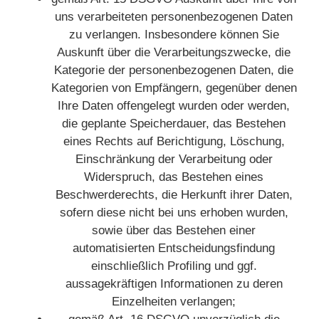
uns verarbeiteten personenbezogenen Daten
zu verlangen. Insbesondere können Sie
Auskunft über die Verarbeitungszwecke, die
Kategorie der personenbezogenen Daten, die
Kategorien von Empfängern, gegenüber denen
Ihre Daten offengelegt wurden oder werden,
die geplante Speicherdauer, das Bestehen
eines Rechts auf Berichtigung, Löschung,
Einschränkung der Verarbeitung oder
Widerspruch, das Bestehen eines
Beschwerderechts, die Herkunft ihrer Daten,
sofern diese nicht bei uns erhoben wurden,
sowie über das Bestehen einer
automatisierten Entscheidungsfindung
einschließlich Profiling und ggf.
aussagekräftigen Informationen zu deren
Einzelheiten verlangen;