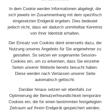
In dem Cookie werden Informationen abgelegt, die
sich jeweils im Zusammenhang mit dem spezifisch
eingesetzten Endgerät ergeben. Dies bedeutet
jedoch nicht, dass wir dadurch unmittelbar Kenntnis
von Ihrer Identität erhalten.
Der Einsatz von Cookies dient einerseits dazu, die
Nutzung unseres Angebots für Sie angenehmer zu
gestalten. So setzen wir sogenannte Session-
Cookies ein, um zu erkennen, dass Sie einzelne
Seiten unserer Website bereits besucht haben.
Diese werden nach Verlassen unserer Seite
automatisch gelöscht.
Darüber hinaus setzen wir ebenfalls zur
Optimierung der Benutzerfreundlichkeit temporäre
Cookies ein, die für einen bestimmten festgelegten
Zeitraum auf Ihrem Endgerät gespeichert werden.