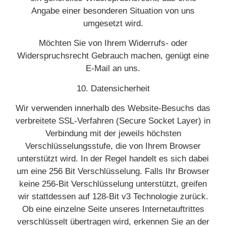
Angabe einer besonderen Situation von uns
umgesetzt wird.
Möchten Sie von Ihrem Widerrufs- oder
Widerspruchsrecht Gebrauch machen, genügt eine
E-Mail an uns.
10. Datensicherheit
Wir verwenden innerhalb des Website-Besuchs das
verbreitete SSL-Verfahren (Secure Socket Layer) in
Verbindung mit der jeweils höchsten
Verschlüsselungsstufe, die von Ihrem Browser
unterstützt wird. In der Regel handelt es sich dabei
um eine 256 Bit Verschlüsselung. Falls Ihr Browser
keine 256-Bit Verschlüsselung unterstützt, greifen
wir stattdessen auf 128-Bit v3 Technologie zurück.
Ob eine einzelne Seite unseres Internetauftrittes
verschlüsselt übertragen wird, erkennen Sie an der