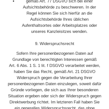
gemäß Art. 77 DSGVO sich bei einer
Aufsichtsbehörde zu beschweren. In der
Regel können Sie sich hierfür an die
Aufsichtsbehörde Ihres üblichen
Aufenthaltsortes oder Arbeitsplatzes oder
unseres Kanzleisitzes wenden.
9. Widerspruchsrecht
Sofern Ihre personenbezogenen Daten auf
Grundlage von berechtigten Interessen gemäß
Art. 6 Abs. 1 S. 1 lit. f DSGVO verarbeitet werden,
haben Sie das Recht, gemäß Art. 21 DSGVO
Widerspruch gegen die Verarbeitung Ihrer
personenbezogenen Daten einzulegen, soweit dafür
Gründe vorliegen, die sich aus Ihrer besonderen
Situation ergeben oder sich der Widerspruch gegen
Direktwerbung richtet. Im letzteren Fall haben Sie
ein generelles Widerspruchsrecht, das ohne