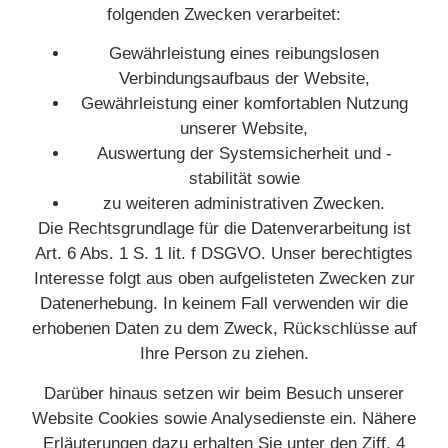
folgenden Zwecken verarbeitet:
Gewährleistung eines reibungslosen
Verbindungsaufbaus der Website,
Gewährleistung einer komfortablen Nutzung
unserer Website,
Auswertung der Systemsicherheit und -
stabilität sowie
zu weiteren administrativen Zwecken.
Die Rechtsgrundlage für die Datenverarbeitung ist
Art. 6 Abs. 1 S. 1 lit. f DSGVO. Unser berechtigtes
Interesse folgt aus oben aufgelisteten Zwecken zur
Datenerhebung. In keinem Fall verwenden wir die
erhobenen Daten zu dem Zweck, Rückschlüsse auf
Ihre Person zu ziehen.
Darüber hinaus setzen wir beim Besuch unserer
Website Cookies sowie Analysedienste ein. Nähere
Erläuterungen dazu erhalten Sie unter den Ziff. 4