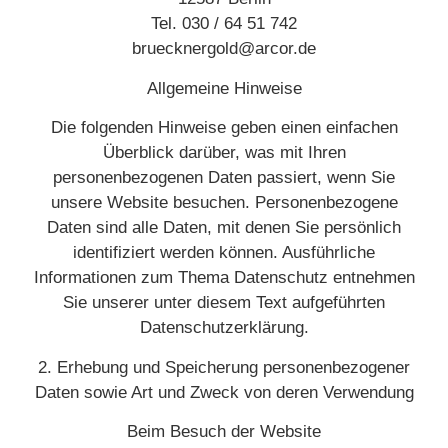
Tel. 030 / 64 51 742
bruecknergold@arcor.de
Allgemeine Hinweise
Die folgenden Hinweise geben einen einfachen
Überblick darüber, was mit Ihren
personenbezogenen Daten passiert, wenn Sie
unsere Website besuchen. Personenbezogene
Daten sind alle Daten, mit denen Sie persönlich
identifiziert werden können. Ausführliche
Informationen zum Thema Datenschutz entnehmen
Sie unserer unter diesem Text aufgeführten
Datenschutzerklärung.
2. Erhebung und Speicherung personenbezogener
Daten sowie Art und Zweck von deren Verwendung
Beim Besuch der Website