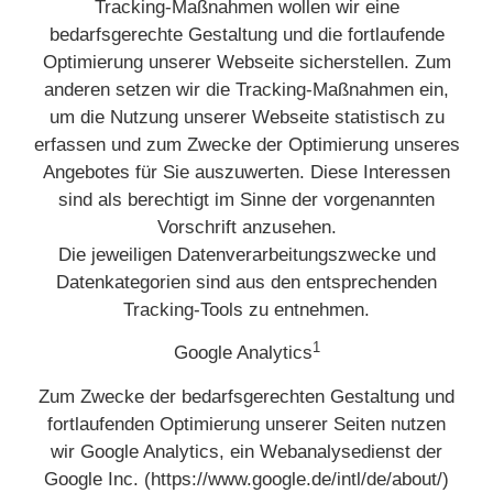
Tracking-Maßnahmen wollen wir eine
bedarfsgerechte Gestaltung und die fortlaufende
Optimierung unserer Webseite sicherstellen. Zum
anderen setzen wir die Tracking-Maßnahmen ein,
um die Nutzung unserer Webseite statistisch zu
erfassen und zum Zwecke der Optimierung unseres
Angebotes für Sie auszuwerten. Diese Interessen
sind als berechtigt im Sinne der vorgenannten
Vorschrift anzusehen.
Die jeweiligen Datenverarbeitungszwecke und
Datenkategorien sind aus den entsprechenden
Tracking-Tools zu entnehmen.
1
Google Analytics
Zum Zwecke der bedarfsgerechten Gestaltung und
fortlaufenden Optimierung unserer Seiten nutzen
wir Google Analytics, ein Webanalysedienst der
Google Inc. (https://www.google.de/intl/de/about/)