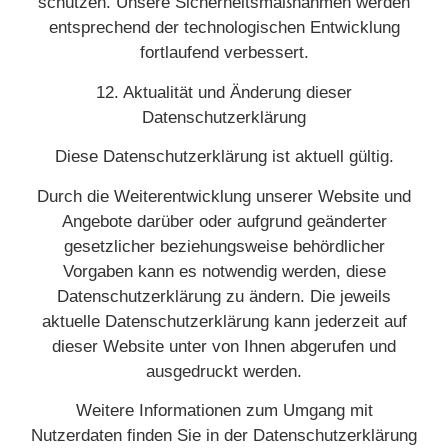
schützen. Unsere Sicherheitsmaßnahmen werden
entsprechend der technologischen Entwicklung
fortlaufend verbessert.
12. Aktualität und Änderung dieser
Datenschutzerklärung
Diese Datenschutzerklärung ist aktuell gültig.
Durch die Weiterentwicklung unserer Website und
Angebote darüber oder aufgrund geänderter
gesetzlicher beziehungsweise behördlicher
Vorgaben kann es notwendig werden, diese
Datenschutzerklärung zu ändern. Die jeweils
aktuelle Datenschutzerklärung kann jederzeit auf
dieser Website unter von Ihnen abgerufen und
ausgedruckt werden.
Weitere Informationen zum Umgang mit
Nutzerdaten finden Sie in der Datenschutzerklärung