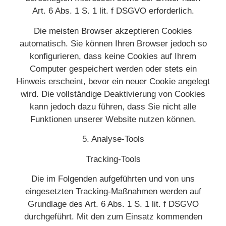
Art. 6 Abs. 1 S. 1 lit. f DSGVO erforderlich.
Die meisten Browser akzeptieren Cookies
automatisch. Sie können Ihren Browser jedoch so
konfigurieren, dass keine Cookies auf Ihrem
Computer gespeichert werden oder stets ein
Hinweis erscheint, bevor ein neuer Cookie angelegt
wird. Die vollständige Deaktivierung von Cookies
kann jedoch dazu führen, dass Sie nicht alle
Funktionen unserer Website nutzen können.
5. Analyse-Tools
Tracking-Tools
Die im Folgenden aufgeführten und von uns
eingesetzten Tracking-Maßnahmen werden auf
Grundlage des Art. 6 Abs. 1 S. 1 lit. f DSGVO
durchgeführt. Mit den zum Einsatz kommenden