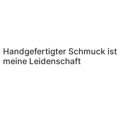
Handgefertigter Schmuck ist
meine
Leidenschaft