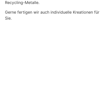
Recycling-Metalle.
Gerne fertigen wir auch individuelle Kreationen für
Sie.