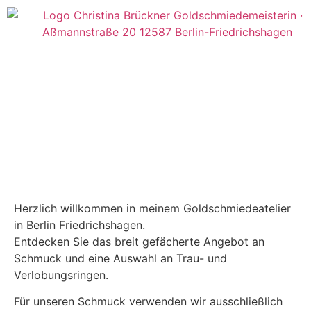
Herzlich willkommen in meinem Goldschmiedeatelier
in Berlin Friedrichshagen.
Entdecken Sie das breit gefächerte Angebot an
Schmuck und eine Auswahl an Trau- und
Verlobungsringen.
Für unseren Schmuck verwenden wir ausschließlich