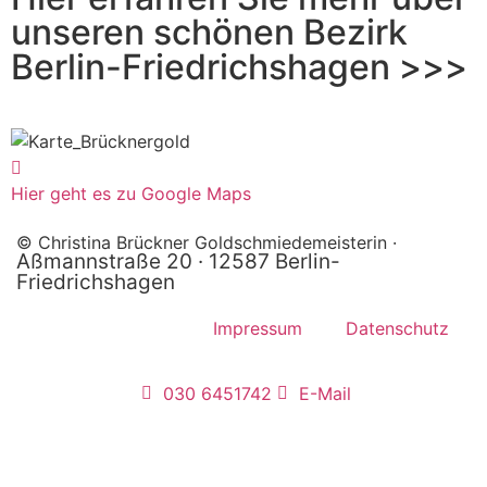
unseren schönen Bezirk
Berlin-Friedrichshagen >>>
Hier geht es zu Google Maps
© Christina Brückner Goldschmiedemeisterin ·
Aßmannstraße 20 ·
12587 Berlin-
Friedrichshagen
Impressum
Datenschutz
030 6451742
E-Mail